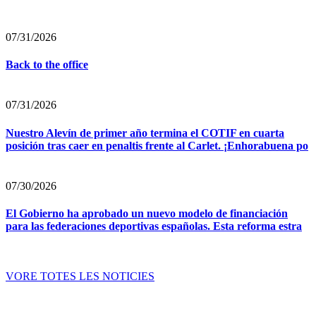
07/31/2026
Back to the office
07/31/2026
Nuestro Alevín de primer año termina el COTIF en cuarta
posición tras caer en penaltis frente al Carlet. ¡Enhorabuena po
07/30/2026
El Gobierno ha aprobado un nuevo modelo de financiación
para las federaciones deportivas españolas. Esta reforma estra
VORE TOTES LES NOTICIES