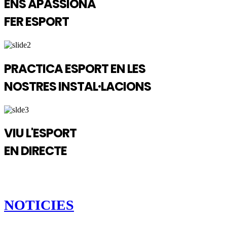
ENS APASSIONA
FER ESPORT
PRACTICA ESPORT EN LES
NOSTRES INSTAL·LACIONS
VIU L'ESPORT
EN DIRECTE
NOTICIES