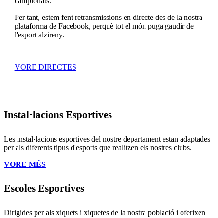
campionats.
Per tant, estem fent retransmissions en directe des de la nostra
plataforma de Facebook, perquè tot el món puga gaudir de
l'esport alzireny.
VORE DIRECTES
Instal·lacions Esportives
Les instal·lacions esportives del nostre departament estan adaptades
per als diferents tipus d'esports que realitzen els nostres clubs.
VORE MÉS
Escoles Esportives
Dirigides per als xiquets i xiquetes de la nostra població i oferixen