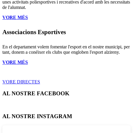
unes activitats poliesportives i recreatives d'acord amb les necessitats
de l'alumnat.
VORE MÉS
Associacions Esportives
En el departament volem fomentar l'esport en el nostre municipi, per
tant, donem a conéixer els clubs que engloben l'esport alzireny.
VORE MÉS
VORE DIRECTES
AL NOSTRE FACEBOOK
AL NOSTRE INSTAGRAM