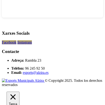
Xarxes Socials
Facebook
Instagram
Contacte
Adreça:
Rambla 23
Telèfon:
96 245 92 50
Email:
esports@alzira.es
© Copyright 2025. Todos los derechos
reservados
Tanca