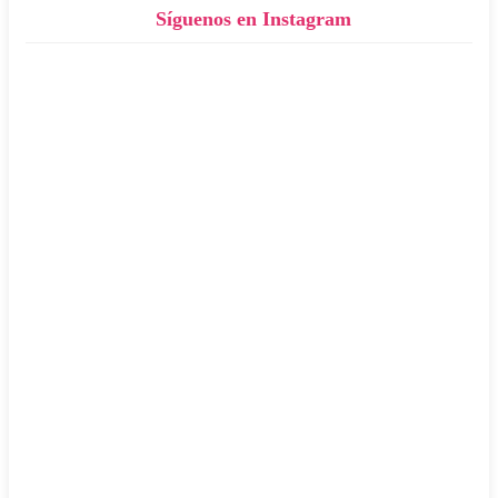
Síguenos en Instagram