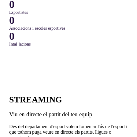
0
Esportistes
0
Associacions i escoles esportives
0
Intal·lacions
STREAMING
Viu en directe el partit del teu equip
Des del departament d'esport volem fomentar l'ús de l'esport i
que tothom puga veure en directe els partits, lligues o