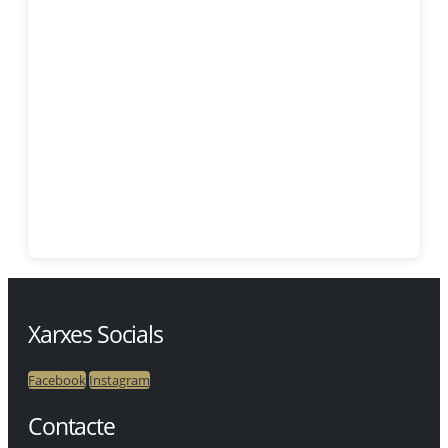
Xarxes Socials
Facebook
Instagram
Contacte