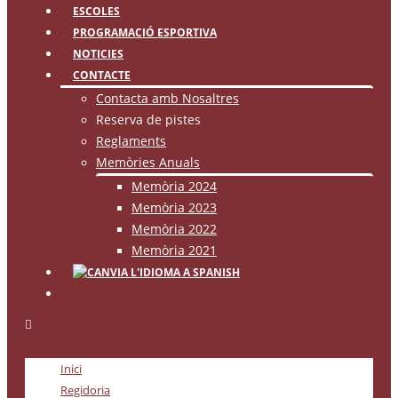
ESCOLES
PROGRAMACIÓ ESPORTIVA
NOTICIES
CONTACTE
Contacta amb Nosaltres
Reserva de pistes
Reglaments
Memòries Anuals
Memòria 2024
Memòria 2023
Memòria 2022
Memòria 2021
Inici
Regidoria