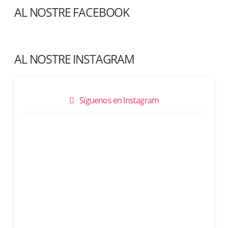
AL NOSTRE FACEBOOK
AL NOSTRE INSTAGRAM
Síguenos en Instagram