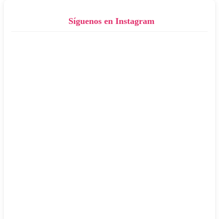
Síguenos en Instagram