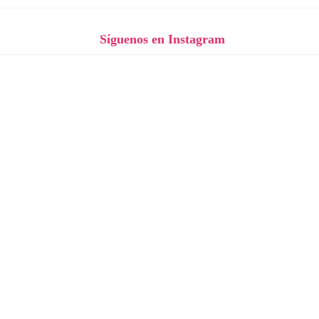
Síguenos en Instagram