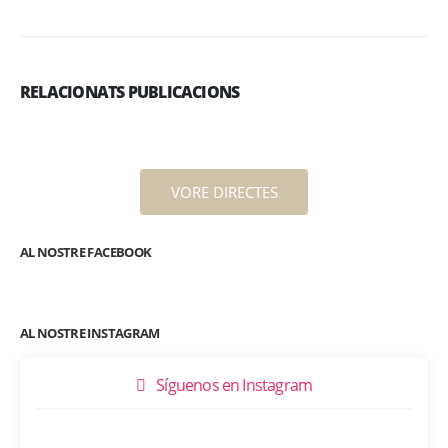
RELACIONATS PUBLICACIONS
VORE DIRECTES
AL NOSTRE FACEBOOK
AL NOSTRE INSTAGRAM
Síguenos en Instagram