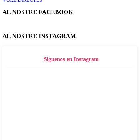
AL NOSTRE FACEBOOK
AL NOSTRE INSTAGRAM
Síguenos en Instagram