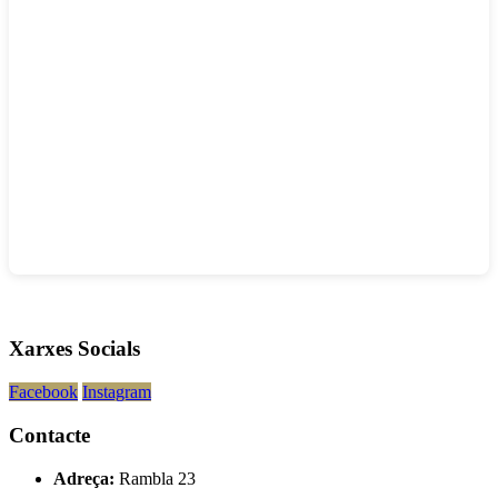
Xarxes Socials
Facebook
Instagram
Contacte
Adreça:
Rambla 23