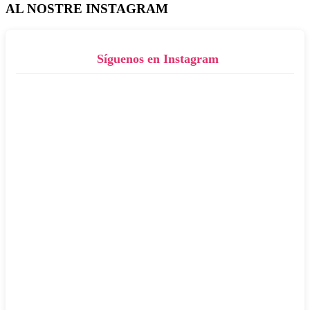
AL NOSTRE INSTAGRAM
Síguenos en Instagram