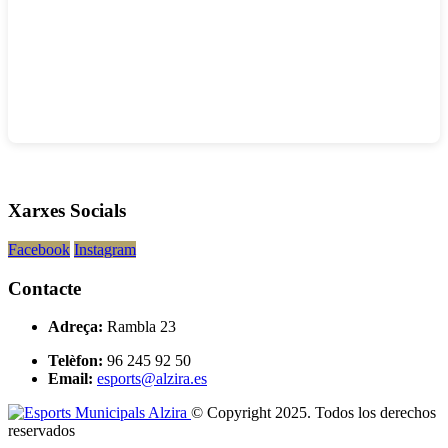
Xarxes Socials
Facebook
Instagram
Contacte
Adreça:
Rambla 23
Telèfon:
96 245 92 50
Email:
esports@alzira.es
© Copyright 2025. Todos los derechos
reservados