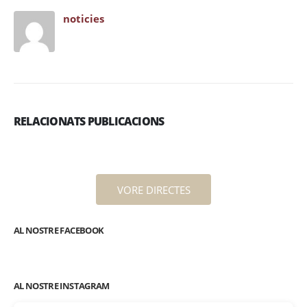
noticies
RELACIONATS PUBLICACIONS
VORE DIRECTES
AL NOSTRE FACEBOOK
AL NOSTRE INSTAGRAM