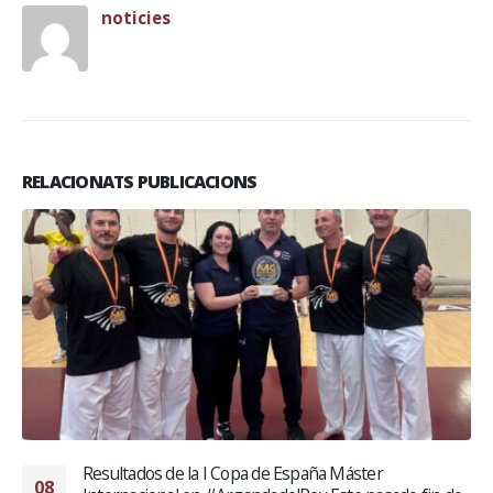
noticies
RELACIONATS PUBLICACIONS
Resultados de la I Copa de España Máster
08