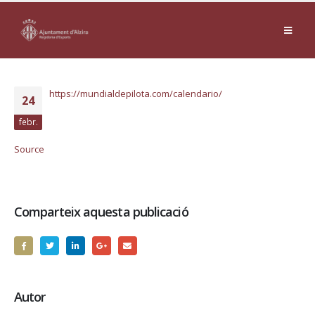
https://mundialdepilota.com/calendario/
24
febr.
Source
Comparteix aquesta publicació
Autor