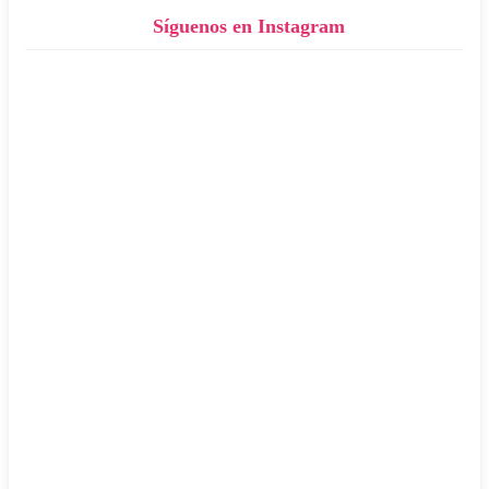
Síguenos en Instagram