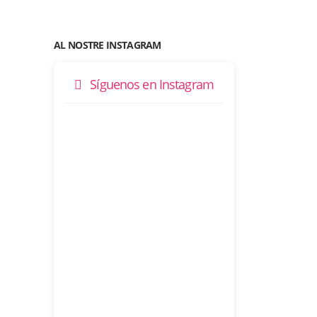
AL NOSTRE INSTAGRAM
Síguenos en Instagram