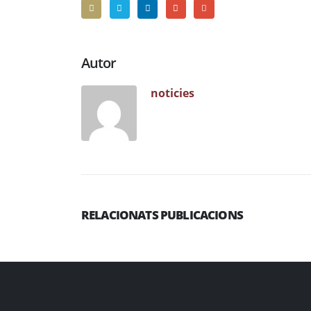
Autor
noticies
RELACIONATS PUBLICACIONS