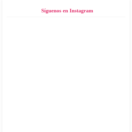
Síguenos en Instagram