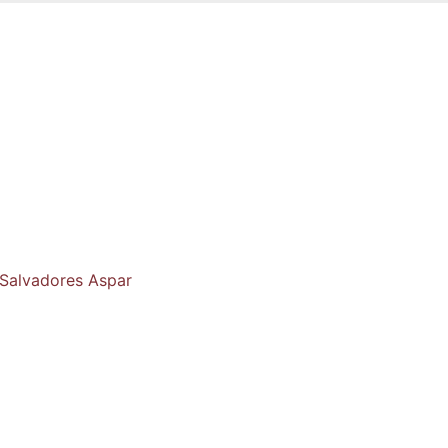
 Salvadores Aspar