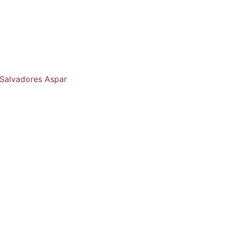
 Salvadores Aspar