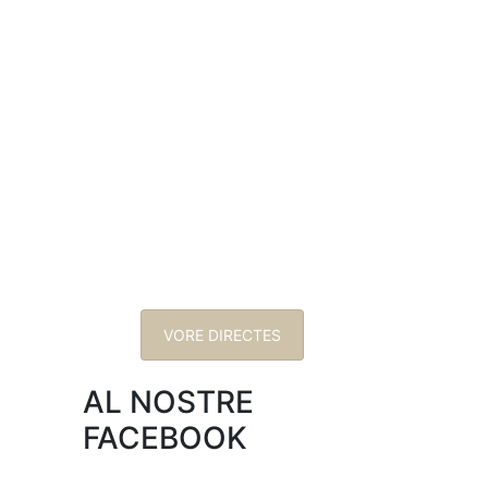
VORE DIRECTES
AL NOSTRE
FACEBOOK