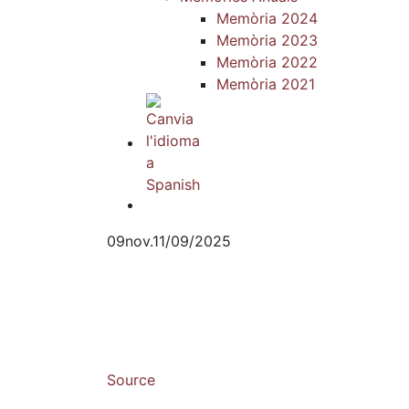
Memòria 2024
Memòria 2023
Memòria 2022
Memòria 2021
09
nov.
11/09/2025
Source