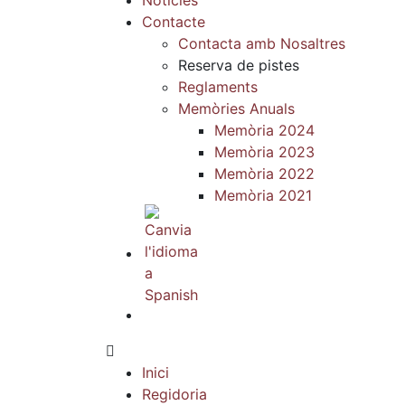
Noticies
Contacte
Contacta amb Nosaltres
Reserva de pistes
Reglaments
Memòries Anuals
Memòria 2024
Memòria 2023
Memòria 2022
Memòria 2021
Inici
Regidoria