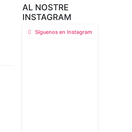
AL NOSTRE
INSTAGRAM
Síguenos en Instagram