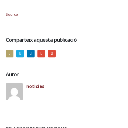
Source
Comparteix aquesta publicació
Autor
noticies