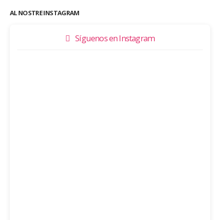
AL NOSTRE INSTAGRAM
Síguenos en Instagram