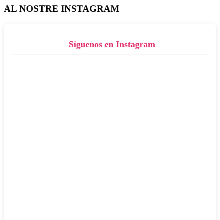
AL NOSTRE INSTAGRAM
Síguenos en Instagram