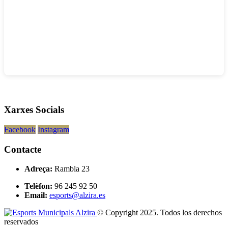
Xarxes Socials
Facebook
Instagram
Contacte
Adreça:
Rambla 23
Telèfon:
96 245 92 50
Email:
esports@alzira.es
© Copyright 2025. Todos los derechos
reservados