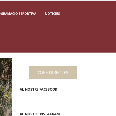
OGRAMACIÓ ESPORTIVA
NOTICIES
VORE DIRECTES
AL NOSTRE FACEBOOK
AL NOSTRE INSTAGRAM