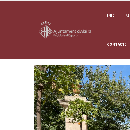
INICI
RE
CONTACTE