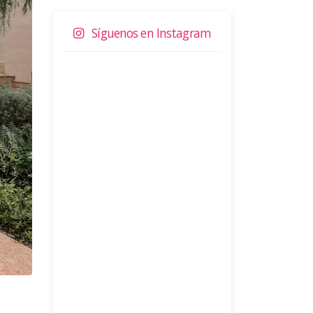
Síguenos en Instagram