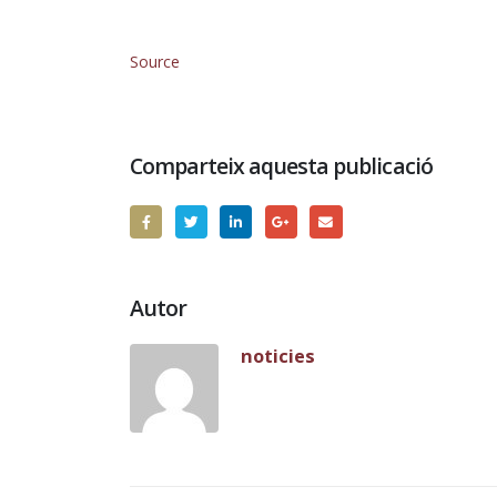
Source
Comparteix aquesta publicació
Autor
noticies