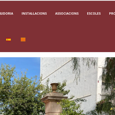
GIDORIA
INSTAL·LACIONS
ASSOCIACIONS
ESCOLES
PR