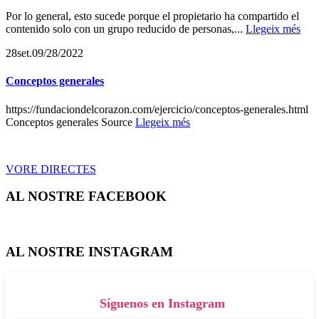
Por lo general, esto sucede porque el propietario ha compartido el
contenido solo con un grupo reducido de personas,...
Llegeix més
28
set.
09/28/2022
Conceptos generales
https://fundaciondelcorazon.com/ejercicio/conceptos-generales.html
Conceptos generales Source
Llegeix més
VORE DIRECTES
AL NOSTRE FACEBOOK
AL NOSTRE INSTAGRAM
Síguenos en Instagram