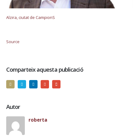
Alzira, ciutat de CampionS
Source
Comparteix aquesta publicació
Autor
roberta