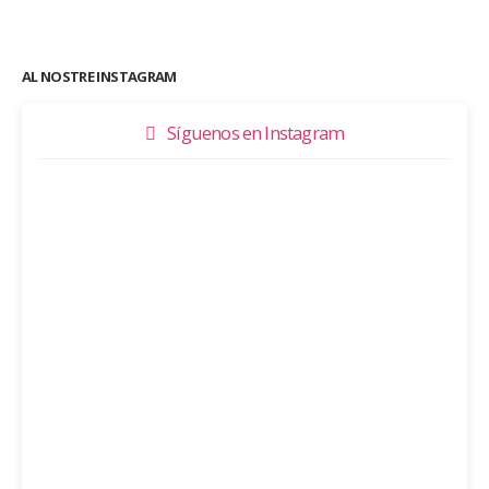
AL NOSTRE INSTAGRAM
Síguenos en Instagram