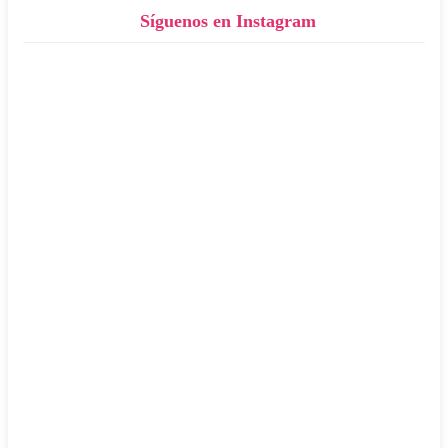
Síguenos en Instagram