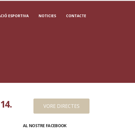
CIÓ ESPORTIVA
NOTICIES
CONTACTE
14.
VORE DIRECTES
AL NOSTRE FACEBOOK