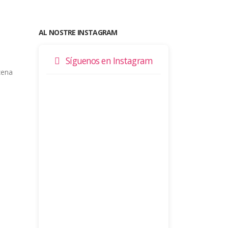
AL NOSTRE INSTAGRAM
Síguenos en Instagram
zena