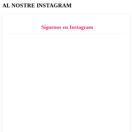
AL NOSTRE INSTAGRAM
Síguenos en Instagram