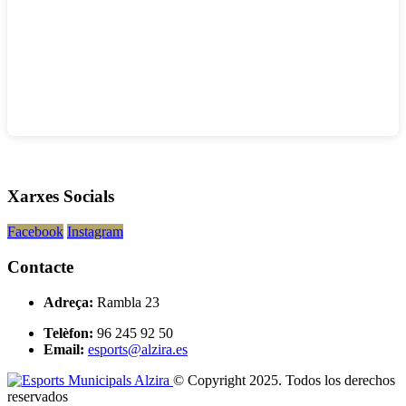
Xarxes Socials
Facebook
Instagram
Contacte
Adreça:
Rambla 23
Telèfon:
96 245 92 50
Email:
esports@alzira.es
© Copyright 2025. Todos los derechos
reservados