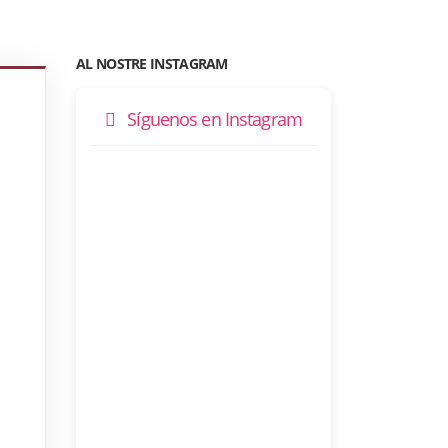
AL NOSTRE INSTAGRAM
Síguenos en Instagram