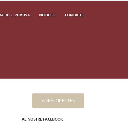
ACIÓ ESPORTIVA
NOTICIES
CONTACTE
VORE DIRECTES
AL NOSTRE FACEBOOK