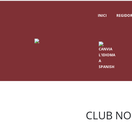
INICI
REGIDOR
CLUB NO