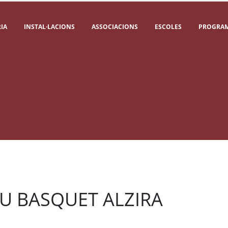
IA
INSTAL·LACIONS
ASSOCIACIONS
ESCOLES
PROGRAM
U BASQUET ALZIRA