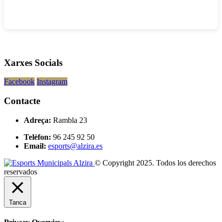
Xarxes Socials
Facebook
Instagram
Contacte
Adreça:
Rambla 23
Telèfon:
96 245 92 50
Email:
esports@alzira.es
© Copyright 2025. Todos los derechos
reservados
Tanca