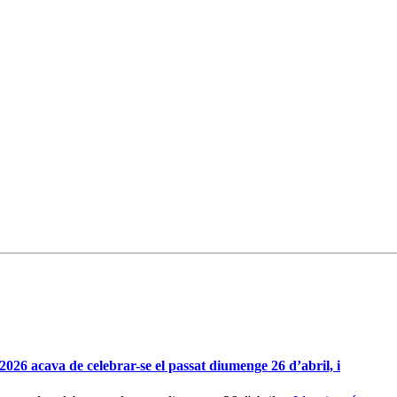
26 acava de celebrar-se el passat diumenge 26 d’abril, i