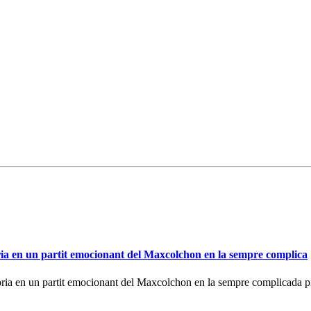
en un partit emocionant del Maxcolchon en la sempre complica
en un partit emocionant del Maxcolchon en la sempre complicada pi