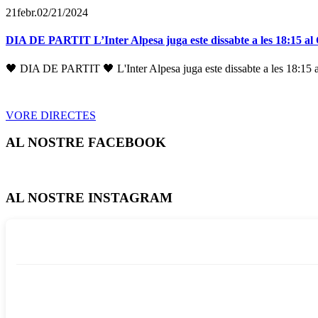
21
febr.
02/21/2024
DIA DE PARTIT L’Inter Alpesa juga este dissabte a les 18:15 a
🖤 DIA DE PARTIT 🖤 L'Inter Alpesa juga este dissabte a les 18:15 a
VORE DIRECTES
AL NOSTRE FACEBOOK
AL NOSTRE INSTAGRAM