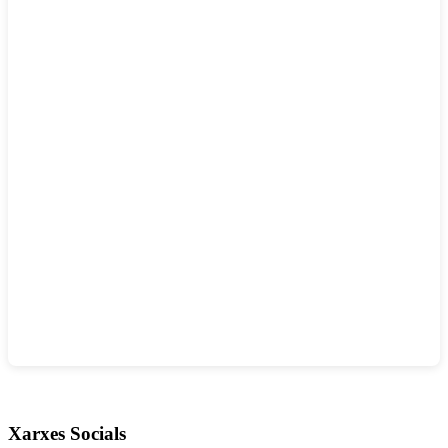
Xarxes Socials