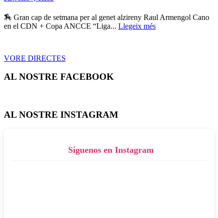
🏇 Gran cap de setmana per al genet alzireny Raul Armengol Cano
en el CDN + Copa ANCCE “Liga...
Llegeix més
VORE DIRECTES
AL NOSTRE FACEBOOK
AL NOSTRE INSTAGRAM
Síguenos en Instagram