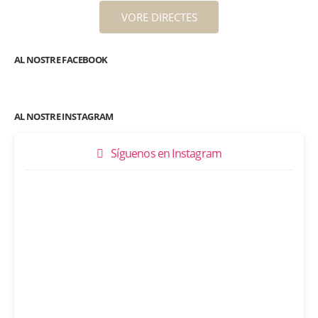
VORE DIRECTES
AL NOSTRE FACEBOOK
AL NOSTRE INSTAGRAM
Síguenos en Instagram