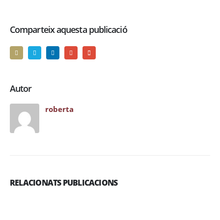
Comparteix aquesta publicació
Autor
roberta
RELACIONATS PUBLICACIONS