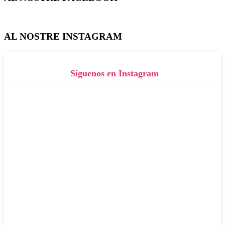
AL NOSTRE INSTAGRAM
Síguenos en Instagram