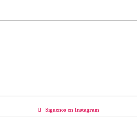
Síguenos en Instagram