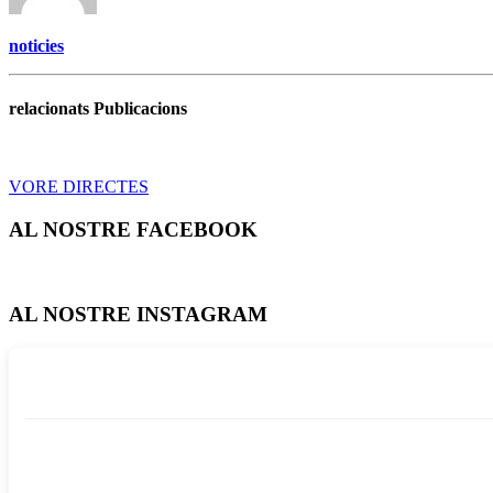
noticies
relacionats Publicacions
VORE DIRECTES
AL NOSTRE FACEBOOK
AL NOSTRE INSTAGRAM