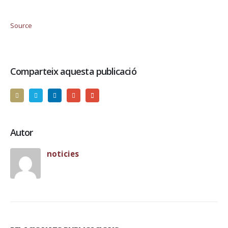
Source
Comparteix aquesta publicació
Autor
noticies