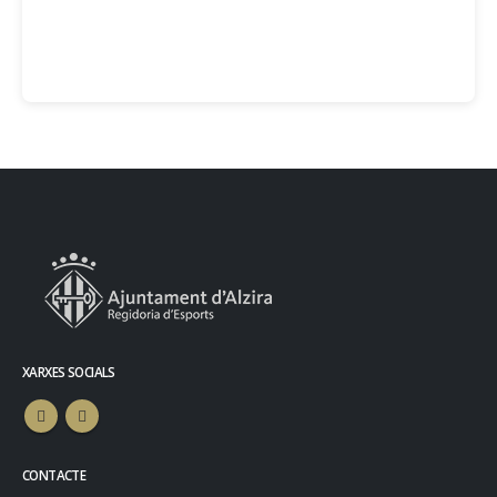
XARXES SOCIALS
CONTACTE