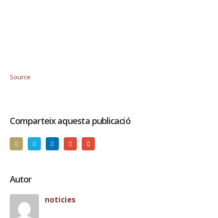
Source
Comparteix aquesta publicació
Autor
noticies