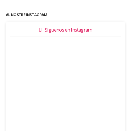
AL NOSTRE INSTAGRAM
Síguenos en Instagram