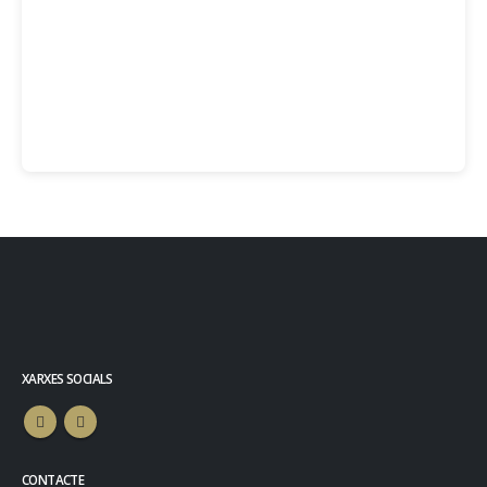
XARXES SOCIALS
CONTACTE