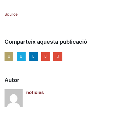
Source
Comparteix aquesta publicació
Autor
noticies