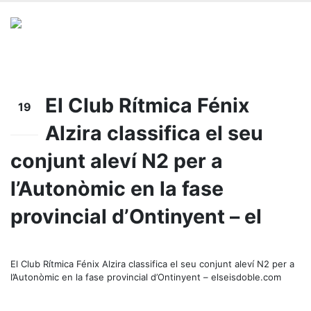
El Club Rítmica Fénix
19
Alzira classifica el seu
nov.
conjunt aleví N2 per a
l’Autonòmic en la fase
provincial d’Ontinyent – el
El Club Rítmica Fénix Alzira classifica el seu conjunt aleví N2 per a
l’Autonòmic en la fase provincial d’Ontinyent – elseisdoble.com