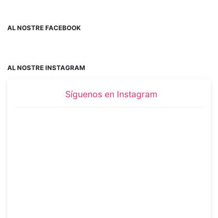
AL NOSTRE FACEBOOK
AL NOSTRE INSTAGRAM
Síguenos en Instagram