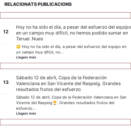
RELACIONATS PUBLICACIONS
Hoy no ha sido el día, a pesar del esfuerzo del equipo
12
en un campo muy difícil, no hemos podido sumar en
Teruel. Nues
febr.
🙄 Hoy no ha sido el día, a pesar del esfuerzo del equipo en
un campo muy difícil, no...
Llegeix més
Sábado 12 de abril, Copa de la Federación
13
Valenciana en San Vicente del Raspeig. Grandes
resultados frutos del esfuerzo
abr.
Sábado 12 de abril, Copa de la Federación Valenciana en San
Vicente del Raspeig🏆. Grandes resultados frutos del
esfuerzo...
Llegeix més