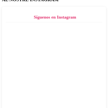
Síguenos en Instagram