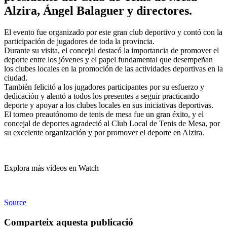
Alzira, Ángel Balaguer y directores.
El evento fue organizado por este gran club deportivo y contó con la
participación de jugadores de toda la provincia.
Durante su visita, el concejal destacó la importancia de promover el
deporte entre los jóvenes y el papel fundamental que desempeñan
los clubes locales en la promoción de las actividades deportivas en la
ciudad.
También felicitó a los jugadores participantes por su esfuerzo y
dedicación y alentó a todos los presentes a seguir practicando
deporte y apoyar a los clubes locales en sus iniciativas deportivas.
El torneo preautónomo de tenis de mesa fue un gran éxito, y el
concejal de deportes agradeció al Club Local de Tenis de Mesa, por
su excelente organización y por promover el deporte en Alzira.
Explora más vídeos en Watch
Source
Comparteix aquesta publicació