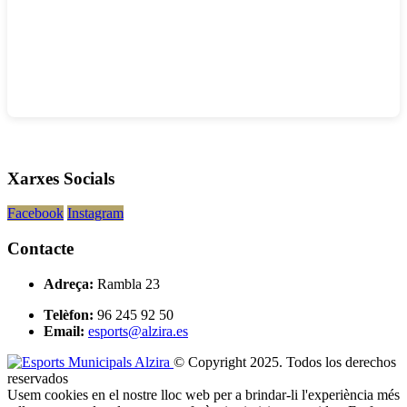
Xarxes Socials
Facebook
Instagram
Contacte
Adreça:
Rambla 23
Telèfon:
96 245 92 50
Email:
esports@alzira.es
© Copyright 2025. Todos los derechos
reservados
Usem cookies en el nostre lloc web per a brindar-li l'experiència més