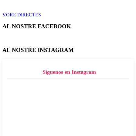
VORE DIRECTES
AL NOSTRE FACEBOOK
AL NOSTRE INSTAGRAM
Síguenos en Instagram