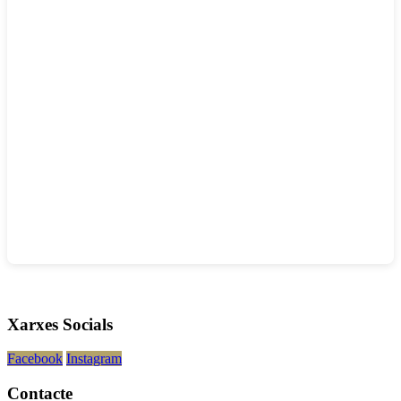
Xarxes Socials
Facebook
Instagram
Contacte