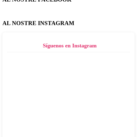
AL NOSTRE INSTAGRAM
Síguenos en Instagram