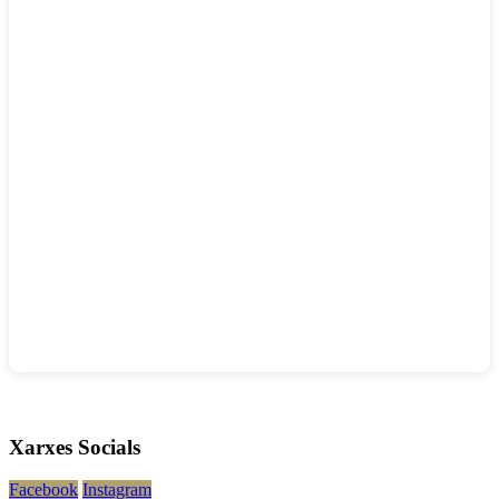
Xarxes Socials
Facebook
Instagram