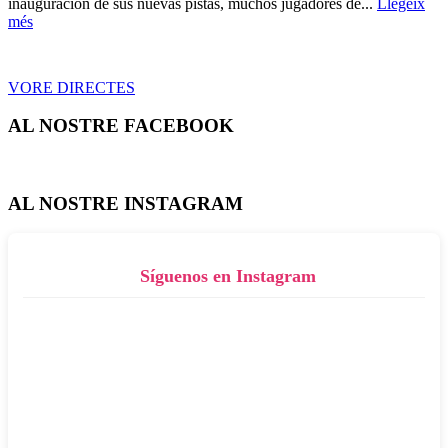
inauguración de sus nuevas pistas, muchos jugadores de...
Llegeix
més
VORE DIRECTES
AL NOSTRE FACEBOOK
AL NOSTRE INSTAGRAM
Síguenos en Instagram