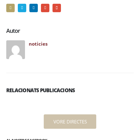
Autor
noticies
RELACIONATS PUBLICACIONS
VORE DIRECTES