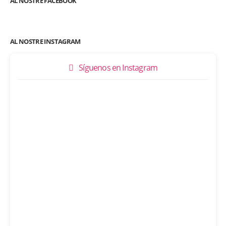
AL NOSTRE FACEBOOK
AL NOSTRE INSTAGRAM
Síguenos en Instagram