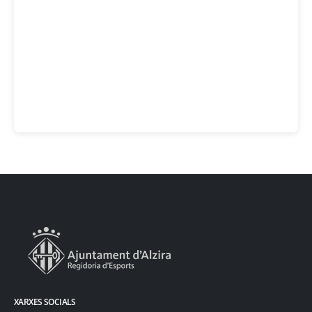
XARXES SOCIALS