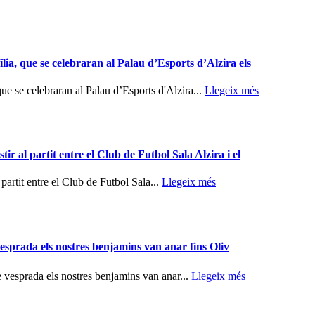
lia, que se celebraran al Palau d’Esports d’Alzira els
ue se celebraran al Palau d’Esports d'Alzira...
Llegeix més
ir al partit entre el Club de Futbol Sala Alzira i el
 partit entre el Club de Futbol Sala...
Llegeix més
vesprada els nostres benjamins van anar fins Oliv
 vesprada els nostres benjamins van anar...
Llegeix més