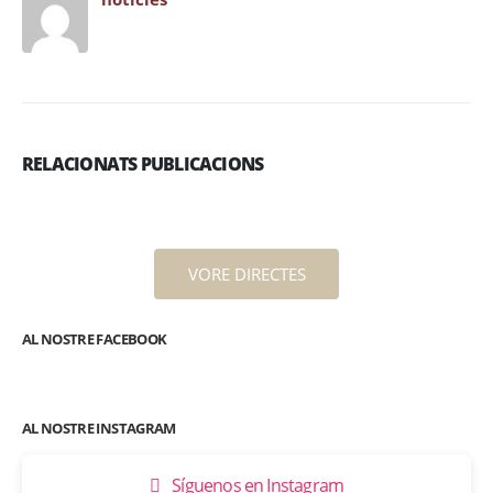
RELACIONATS PUBLICACIONS
VORE DIRECTES
AL NOSTRE FACEBOOK
AL NOSTRE INSTAGRAM
Síguenos en Instagram