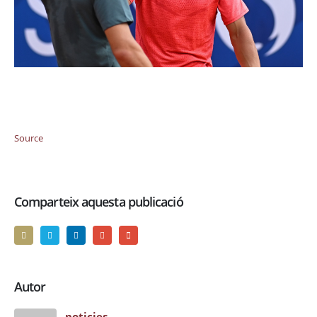
Source
Comparteix aquesta publicació
Autor
noticies