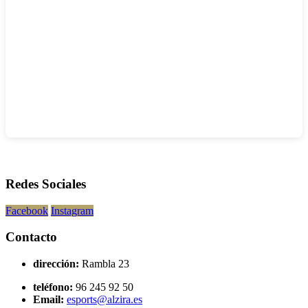
Redes Sociales
Facebook
Instagram
Contacto
dirección:
Rambla 23
teléfono:
96 245 92 50
Email:
esports@alzira.es