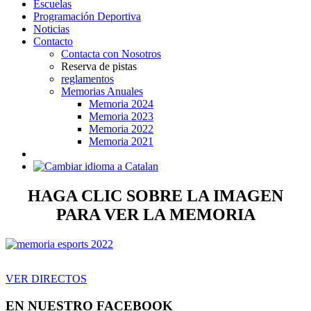
Escuelas
Programación Deportiva
Noticias
Contacto
Contacta con Nosotros
Reserva de pistas
reglamentos
Memorias Anuales
Memoria 2024
Memoria 2023
Memoria 2022
Memoria 2021
HAGA CLIC SOBRE LA IMAGEN
PARA VER LA MEMORIA
VER DIRECTOS
EN NUESTRO FACEBOOK