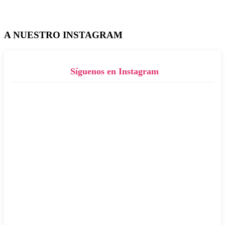
A NUESTRO INSTAGRAM
Síguenos en Instagram