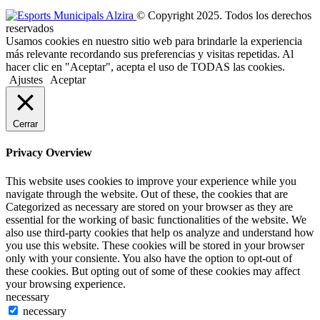
© Copyright 2025. Todos los derechos
reservados
Usamos cookies en nuestro sitio web para brindarle la experiencia
más relevante recordando sus preferencias y visitas repetidas. Al
hacer clic en "Aceptar", acepta el uso de TODAS las cookies.
Ajustes
Aceptar
Cerrar
Privacy Overview
This website uses cookies to improve your experience while you
navigate through the website. Out of these, the cookies that are
Categorized as necessary are stored on your browser as they are
essential for the working of basic functionalities of the website. We
also use third-party cookies that help os analyze and understand how
you use this website. These cookies will be stored in your browser
only with your consiente. You also have the option to opt-out of
these cookies. But opting out of some of these cookies may affect
your browsing experience.
necessary
necessary