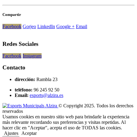
Compartir
Facebook
Gorjeo
LinkedIn
Google +
Email
Redes Sociales
Facebook
Instagram
Contacto
dirección:
Rambla 23
teléfono:
96 245 92 50
Email:
esports@alzira.es
© Copyright 2025. Todos los derechos
reservados
Usamos cookies en nuestro sitio web para brindarle la experiencia
más relevante recordando sus preferencias y visitas repetidas. Al
hacer clic en "Aceptar", acepta el uso de TODAS las cookies.
Ajustes
Aceptar