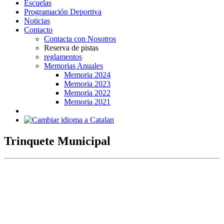
Escuelas
Programación Deportiva
Noticias
Contacto
Contacta con Nosotros
Reserva de pistas
reglamentos
Memorias Anuales
Memoria 2024
Memoria 2023
Memoria 2022
Memoria 2021
Trinquete Municipal