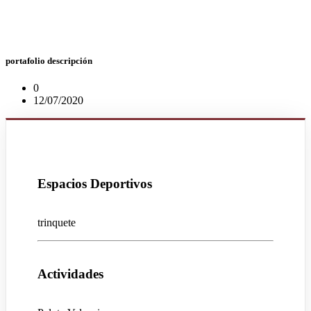
portafolio
descripción
0
12/07/2020
Espacios Deportivos
trinquete
Actividades