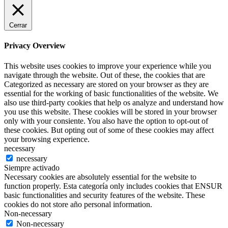
Cerrar
Privacy Overview
This website uses cookies to improve your experience while you
navigate through the website. Out of these, the cookies that are
Categorized as necessary are stored on your browser as they are
essential for the working of basic functionalities of the website. We
also use third-party cookies that help os analyze and understand how
you use this website. These cookies will be stored in your browser
only with your consiente. You also have the option to opt-out of
these cookies. But opting out of some of these cookies may affect
your browsing experience.
necessary
necessary
Siempre activado
Necessary cookies are absolutely essential for the website to
function properly. Esta categoría only includes cookies that ENSUR
basic functionalities and security features of the website. These
cookies do not store año personal information.
Non-necessary
Non-necessary