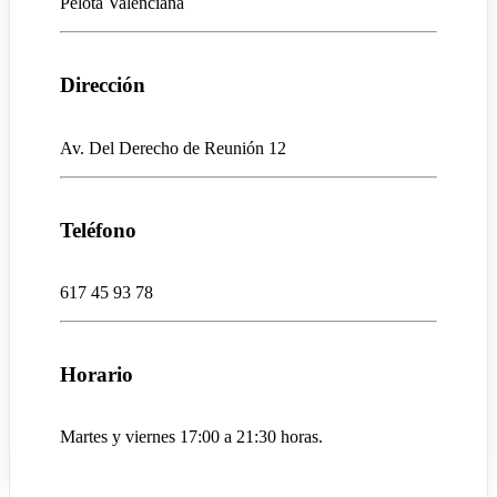
Pelota Valenciana
Dirección
Av. Del Derecho de Reunión 12
Teléfono
617 45 93 78
Horario
Martes y viernes 17:00 a 21:30 horas.