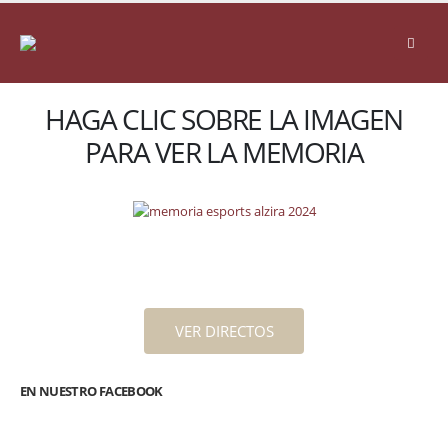
HAGA CLIC SOBRE LA IMAGEN
PARA VER LA MEMORIA
VER DIRECTOS
EN NUESTRO FACEBOOK