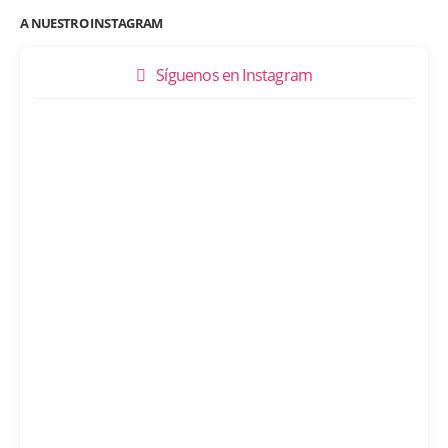
A NUESTRO INSTAGRAM
Síguenos en Instagram