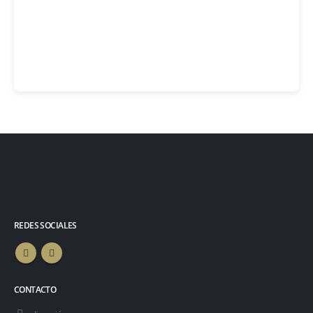
REDES SOCIALES
CONTACTO