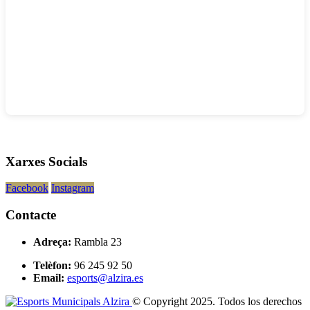
Xarxes Socials
Facebook
Instagram
Contacte
Adreça:
Rambla 23
Telèfon:
96 245 92 50
Email:
esports@alzira.es
© Copyright 2025. Todos los derechos