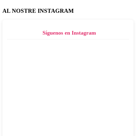
AL NOSTRE INSTAGRAM
Síguenos en Instagram