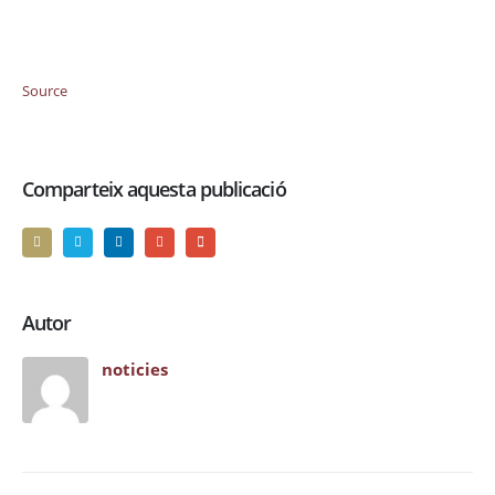
Source
Comparteix aquesta publicació
Autor
noticies