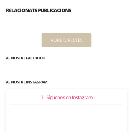
RELACIONATS PUBLICACIONS
VORE DIRECTES
AL NOSTRE FACEBOOK
AL NOSTRE INSTAGRAM
Síguenos en Instagram