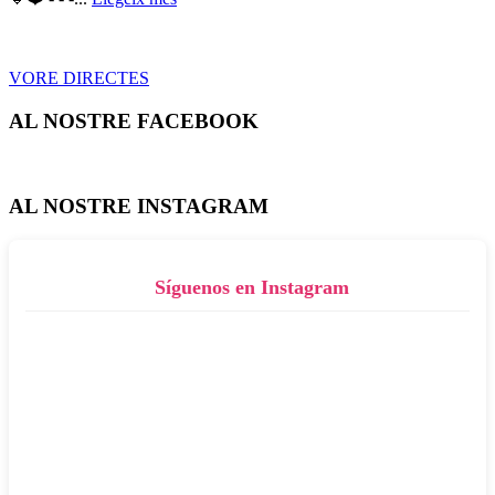
VORE DIRECTES
AL NOSTRE FACEBOOK
AL NOSTRE INSTAGRAM
Síguenos en Instagram