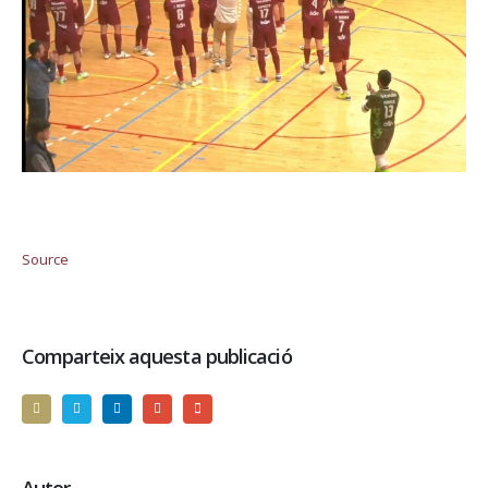
Source
Comparteix aquesta publicació
Autor