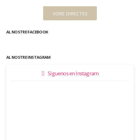
VORE DIRECTES
AL NOSTRE FACEBOOK
AL NOSTRE INSTAGRAM
Síguenos en Instagram