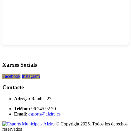
Xarxes Socials
Facebook
Instagram
Contacte
Adreça:
Rambla 23
Telèfon:
96 245 92 50
Email:
esports@alzira.es
© Copyright 2025. Todos los derechos
reservados