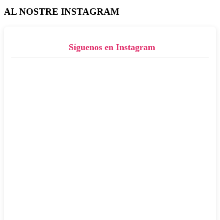
AL NOSTRE INSTAGRAM
Síguenos en Instagram