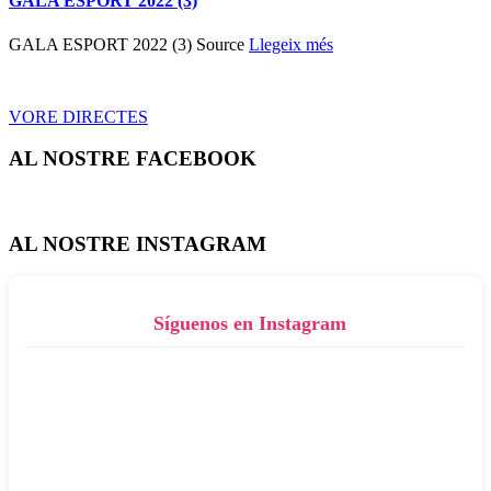
GALA ESPORT 2022 (3)
GALA ESPORT 2022 (3) Source
Llegeix més
VORE DIRECTES
AL NOSTRE FACEBOOK
AL NOSTRE INSTAGRAM
Síguenos en Instagram