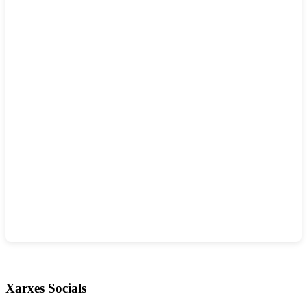
Xarxes Socials