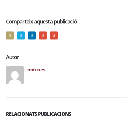
Comparteix aquesta publicació
Autor
noticies
RELACIONATS PUBLICACIONS