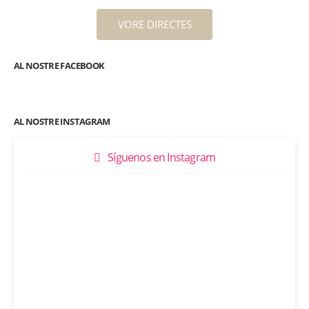
VORE DIRECTES
AL NOSTRE FACEBOOK
AL NOSTRE INSTAGRAM
Síguenos en Instagram