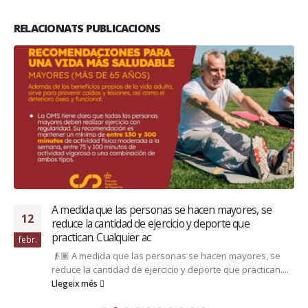
RELACIONATS PUBLICACIONS
A medida que las personas se hacen mayores, se
12
reduce la cantidad de ejercicio y deporte que
practican. Cualquier ac
febr.
👴🏽 A medida que las personas se hacen mayores, se
reduce la cantidad de ejercicio y deporte que practican....
Llegeix més