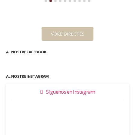
VORE DIRECTES
AL NOSTRE FACEBOOK
AL NOSTRE INSTAGRAM
Síguenos en Instagram