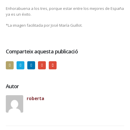
Enhorabuena a los tres, porque estar entre los mejores de España
ya es un éxito.
*La imagen facilitada por José María Guillot.
Comparteix aquesta publicació
Autor
roberta